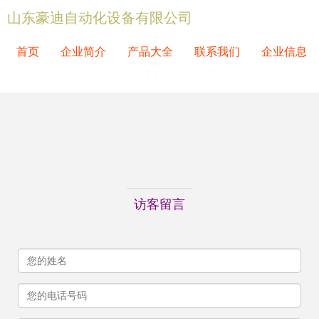
山东豪迪自动化设备有限公司
首页
企业简介
产品大全
联系我们
企业信息
访客留言