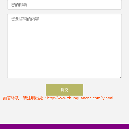
如若转载，请注明出处：http://www.zhuoguancnc.com/ly.html