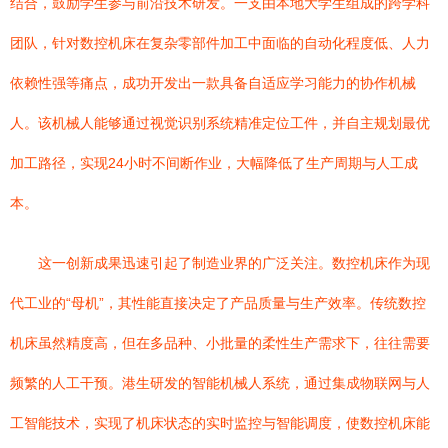
结合，鼓励学生参与前沿技术研发。一支由本地大学生组成的跨学科
团队，针对数控机床在复杂零部件加工中面临的自动化程度低、人力
依赖性强等痛点，成功开发出一款具备自适应学习能力的协作机械
人。该机械人能够通过视觉识别系统精准定位工件，并自主规划最优
加工路径，实现24小时不间断作业，大幅降低了生产周期与人工成
本。
这一创新成果迅速引起了制造业界的广泛关注。数控机床作为现
代工业的“母机”，其性能直接决定了产品质量与生产效率。传统数控
机床虽然精度高，但在多品种、小批量的柔性生产需求下，往往需要
频繁的人工干预。港生研发的智能机械人系统，通过集成物联网与人
工智能技术，实现了机床状态的实时监控与智能调度，使数控机床能