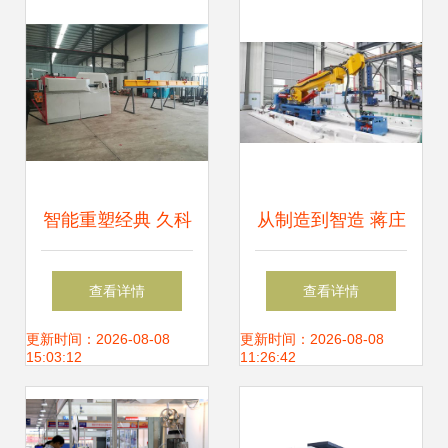
发的双轮驱动
市场发展解析
智能重塑经典 久科
从制造到智造 蒋庄
机械厂自动数控钢
煤矿机械制造产业
查看详情
查看详情
筋弯箍机的创新步
跑出创新加速度，
更新时间：2026-08-08
更新时间：2026-08-08
15:03:12
11:26:42
伐
数控机床销量激增