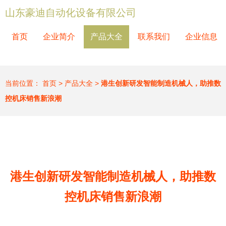
山东豪迪自动化设备有限公司
首页
企业简介
产品大全
联系我们
企业信息
当前位置：
首页
>
产品大全
>
港生创新研发智能制造机械人，助推数
控机床销售新浪潮
港生创新研发智能制造机械人，助推数
控机床销售新浪潮