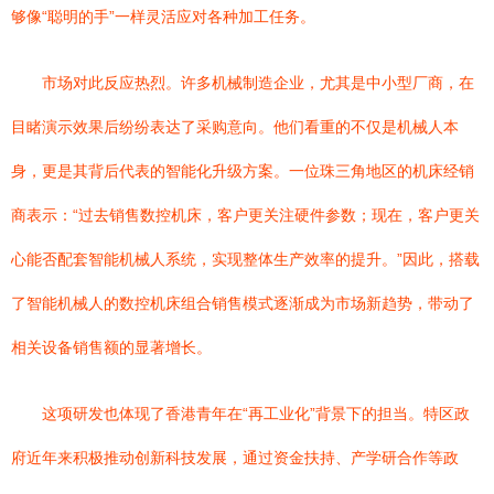
够像“聪明的手”一样灵活应对各种加工任务。
市场对此反应热烈。许多机械制造企业，尤其是中小型厂商，在
目睹演示效果后纷纷表达了采购意向。他们看重的不仅是机械人本
身，更是其背后代表的智能化升级方案。一位珠三角地区的机床经销
商表示：“过去销售数控机床，客户更关注硬件参数；现在，客户更关
心能否配套智能机械人系统，实现整体生产效率的提升。”因此，搭载
了智能机械人的数控机床组合销售模式逐渐成为市场新趋势，带动了
相关设备销售额的显著增长。
这项研发也体现了香港青年在“再工业化”背景下的担当。特区政
府近年来积极推动创新科技发展，通过资金扶持、产学研合作等政