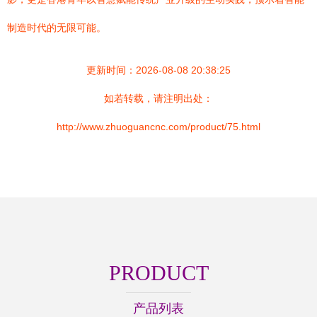
制造时代的无限可能。
更新时间：2026-08-08 20:38:25
如若转载，请注明出处：
http://www.zhuoguancnc.com/product/75.html
PRODUCT
产品列表