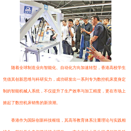
随着全球制造业向智能化、自动化方向加速转型，香港高校学生
凭借其创新思维与科研实力，成功研发出一系列专为数控机床度身定
制的智能机械人系统，不仅提升了生产效率与加工精度，更在市场上
掀起了数控机床销售的新浪潮。
香港作为国际创新科技枢纽，其高等教育体系注重理论与实践相