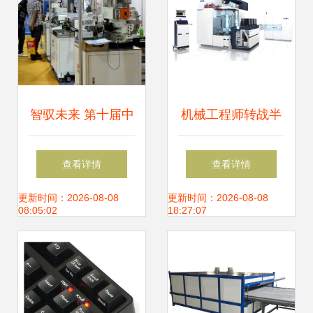
智驭未来 第十届中
机械工程师转战半
国机械装备博览会
导体设备研发与数
查看详情
查看详情
直击——龙腾重型
控机床销售 两大高
更新时间：2026-08-08
更新时间：2026-08-08
08:05:02
18:27:07
机械发布第三代AI
潜力赛道深度解析
矿山奇兵