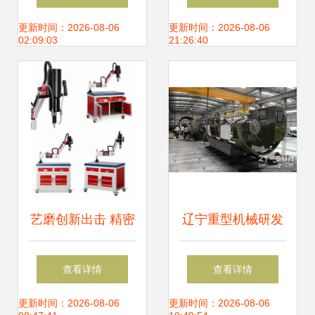
务 助力食品工厂科
业，总部基地铸就
更新时间：2026-08-06
更新时间：2026-08-06
02:09:03
21:26:40
学筹建与高效运营
卓越品质
艺磨创新出击 精密
辽宁重型机械研发
攻丝机与自动加油
国内首台全断面小
查看详情
查看详情
吹气一体攻丝机震
型硬岩快速掘进
更新时间：2026-08-06
更新时间：2026-08-06