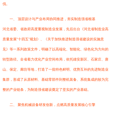
伐。
一、 顶层设计与产业布局协同推进，夯实制造强省根基
河北省委、省政府高度重视制造业发展，先后出台《河北省制造业高
质量发展“十四五”规划》、《关于加快推进制造强省建设的实施意
见》等一系列政策文件，明确了以高端化、智能化、绿色化为方向的
转型路径。全省着力优化产业空间布局，依托雄安新区、石家庄、唐
山、保定、廊坊等地，打造了一批特色鲜明、优势互补的先进制造业
集群，形成了从原材料、基础零部件到整机装备、系统集成的较为完
整的产业链条，为制造强省建设奠定了坚实的产业基础。
二、 聚焦机械设备研发创新，点燃高质量发展核心引擎