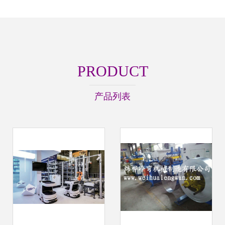
PRODUCT
产品列表