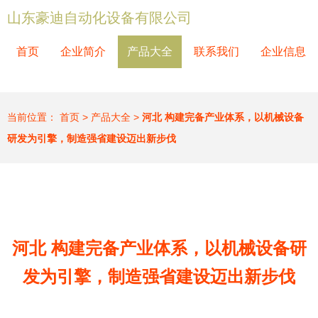
山东豪迪自动化设备有限公司
首页
企业简介
产品大全
联系我们
企业信息
当前位置：
首页
>
产品大全
>
河北 构建完备产业体系，以机械设备
研发为引擎，制造强省建设迈出新步伐
河北 构建完备产业体系，以机械设备研
发为引擎，制造强省建设迈出新步伐