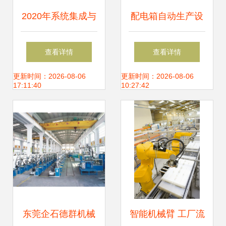
2020年系统集成与
配电箱自动生产设
物流自动化 机械设
备 技术革新引领制
查看详情
查看详情
备研发的挑战与机
造业升级
更新时间：2026-08-06
更新时间：2026-08-06
17:11:40
10:27:42
遇
东莞企石德群机械
智能机械臂 工厂流