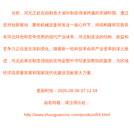
当前，河北正处在由制造大省向制造强省跨越的关键时期。通过
坚持创新驱动，聚焦机械设备研发这一核心环节，持续构建和完善具
有河北特色和竞争优势的现代产业体系，河北制造业的结构、效益和
竞争力正在发生深刻变化。随着新一轮科技革命和产业变革的深入推
进，河北必将在制造强国的宏伟蓝图中书写更加辉煌的篇章，为区域
经济高质量发展和国家现代化建设贡献更大力量。
更新时间：2026-08-06 07:11:04
如若转载，请注明出处：
http://www.zhuoguancnc.com/product/54.html