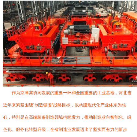
作为京津冀协同发展的重要一环和全国重要的工业基地，河北省
近年来紧紧围绕“制造强省”战略目标，以构建现代化产业体系为核
心，特别是在高端装备制造领域持续发力，推动制造业向智能化、绿
色化、服务化转型升级，全省制造业发展迈出了坚实而有力的新步