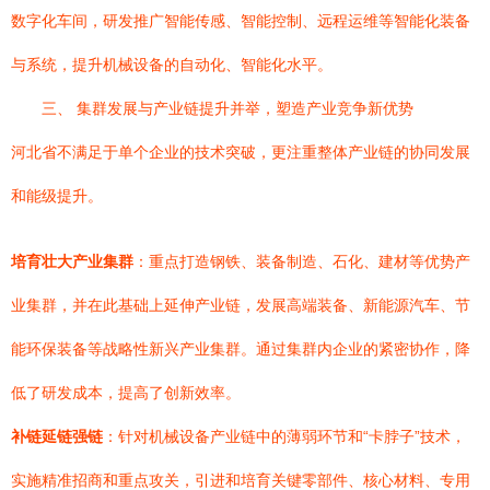
数字化车间，研发推广智能传感、智能控制、远程运维等智能化装备
与系统，提升机械设备的自动化、智能化水平。
三、 集群发展与产业链提升并举，塑造产业竞争新优势
河北省不满足于单个企业的技术突破，更注重整体产业链的协同发展
和能级提升。
培育壮大产业集群
：重点打造钢铁、装备制造、石化、建材等优势产
业集群，并在此基础上延伸产业链，发展高端装备、新能源汽车、节
能环保装备等战略性新兴产业集群。通过集群内企业的紧密协作，降
低了研发成本，提高了创新效率。
补链延链强链
：针对机械设备产业链中的薄弱环节和“卡脖子”技术，
实施精准招商和重点攻关，引进和培育关键零部件、核心材料、专用