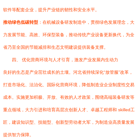
软件等配套企业，提升产业链的韧性和安全水平。
推动绿色低碳转型
：在机械设备研发制造中，贯彻绿色发展理念，大
力发展节能、高效、环保型装备，推动传统产业设备更新换代，为全
省乃至全国的节能减排和生态文明建设提供装备支撑。
四、 优化营商环境与人才引育，激发产业发展内生动力
良好的生态是产业茁壮成长的土壤。河北省持续深化“放管服”改革，
打造市场化、法治化、国际化营商环境，降低制造业企业制度性交易
成本。实施更加积极、开放、有效的人才政策，围绕高端装备研发等
重点领域，大力引进和培育高层次创新人才、卓越工程师和 skilled工
匠，建设知识型、技能型、创新型劳动者大军，为制造业高质量发展
提供智力保障。