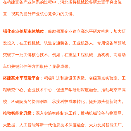
在构建完备产业体系的过程中，河北省将机械设备研发置于突出位
置，视其为提升产业核心竞争力的关键。
强化企业创新主体地位
：鼓励领军企业建立高水平研发机构，加大研
发投入，在工程机械、轨道交通装备、工业机器人、专用设备等领域
突破了一批关键核心技术。例如，在重型工程机械、盾构机、高速动
车组关键部件等方面取得了显著成果。
搭建高水平研发平台
：积极引进和建设国家级、省级重点实验室、工
程研究中心、企业技术中心，促进产学研用深度融合。推动与京津高
校、科研院所的协同创新，承接科技成果转化，提升源头创新能力。
推动智能化升级
：深入实施智能制造工程，推动机械设备与物联网、
大数据、人工智能等新一代信息技术深度融合。大力发展智能工厂、