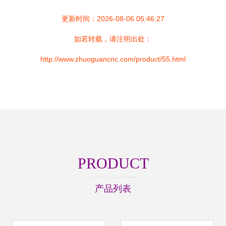
更新时间：2026-08-06 05:46:27
如若转载，请注明出处：
http://www.zhuoguancnc.com/product/55.html
PRODUCT
产品列表