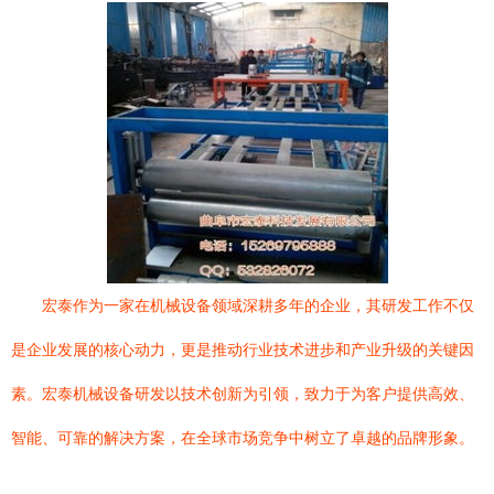
宏泰作为一家在机械设备领域深耕多年的企业，其研发工作不仅
是企业发展的核心动力，更是推动行业技术进步和产业升级的关键因
素。宏泰机械设备研发以技术创新为引领，致力于为客户提供高效、
智能、可靠的解决方案，在全球市场竞争中树立了卓越的品牌形象。