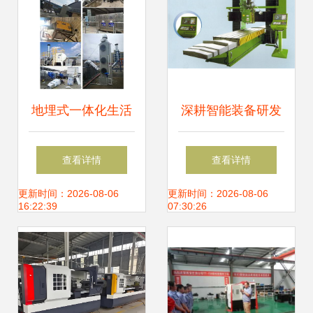
地埋式一体化生活
深耕智能装备研发
污水处理设备 豆制
南通数控龙门加工
查看详情
查看详情
品加工行业水污染
中心的技术创新与
更新时间：2026-08-06
更新时间：2026-08-06
16:22:39
07:30:26
治理的绿色科技革
市场应用
命