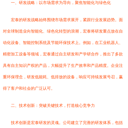
一、研发战略：以市场需求为导向，聚焦智能化与绿色化
宏泰的研发战略始终围绕市场需求展开，紧跟行业发展趋势。面
对全球制造业向智能化、绿色化转型的浪潮，宏泰将研发重点放在自
动化设备、智能控制系统及节能环保技术上。例如，在工业机器人、
精密加工设备等领域，宏泰通过自主研发和产学研合作，推出了多款
具有自主知识产权的产品，大幅提升了生产效率和产品精度。企业注
重环保理念，研发低能耗、低排放的设备，响应可持续发展号召，赢
得了客户和社会的广泛认可。
二、技术创新：突破关键技术，打造核心竞争力
技术创新是宏泰研发的灵魂。公司建立了完善的研发体系，包括