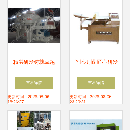
精湛研发铸就卓越
圣地机械 匠心研发
——从山启机械一
素鸡加工设备，引
查看详情
查看详情
流技术看国产冲击
领新兴蛋白产业新
更新时间：2026-08-06
更新时间：2026-08-06
18:26:27
23:29:31
式破碎机如何领跑
高度