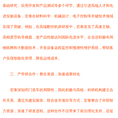
基础研究、应用开发和产品测试等多个环节。通过引进高端人才和先
进实验设备，宏泰在材料科学、机械设计、电子控制等关键技术领域
实现了突破。例如，在高端数控机床研发中，宏泰攻克了高速主轴、
高精度导轨等难题，使产品性能达到国际先进水平。企业还积极布局
物联网和大数据技术，开发设备远程监控和预测性维护系统，帮助客
户实现智能化管理，降低运维成本。
三、产学研合作：整合资源，加速成果转化
宏泰深知闭门造车的局限性，因此积极与高校、科研机构建立合
作关系。通过共建实验室、联合攻关项目等方式，宏泰整合了外部智
力资源，加速了研发进程。这种合作不仅带来了前沿理论支持，还促