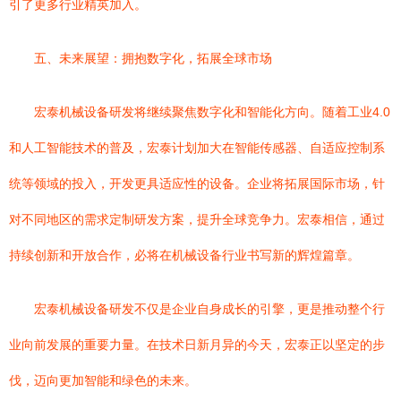
引了更多行业精英加入。
五、未来展望：拥抱数字化，拓展全球市场
宏泰机械设备研发将继续聚焦数字化和智能化方向。随着工业4.0
和人工智能技术的普及，宏泰计划加大在智能传感器、自适应控制系
统等领域的投入，开发更具适应性的设备。企业将拓展国际市场，针
对不同地区的需求定制研发方案，提升全球竞争力。宏泰相信，通过
持续创新和开放合作，必将在机械设备行业书写新的辉煌篇章。
宏泰机械设备研发不仅是企业自身成长的引擎，更是推动整个行
业向前发展的重要力量。在技术日新月异的今天，宏泰正以坚定的步
伐，迈向更加智能和绿色的未来。