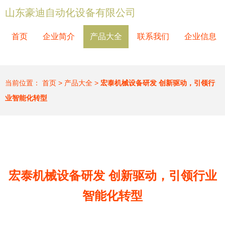
山东豪迪自动化设备有限公司
首页
企业简介
产品大全
联系我们
企业信息
当前位置：
首页
>
产品大全
>
宏泰机械设备研发 创新驱动，引领行
业智能化转型
宏泰机械设备研发 创新驱动，引领行业
智能化转型