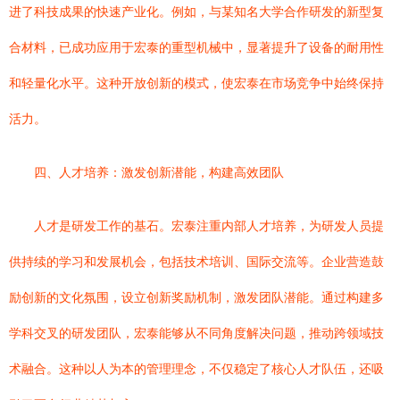
进了科技成果的快速产业化。例如，与某知名大学合作研发的新型复
合材料，已成功应用于宏泰的重型机械中，显著提升了设备的耐用性
和轻量化水平。这种开放创新的模式，使宏泰在市场竞争中始终保持
活力。
四、人才培养：激发创新潜能，构建高效团队
人才是研发工作的基石。宏泰注重内部人才培养，为研发人员提
供持续的学习和发展机会，包括技术培训、国际交流等。企业营造鼓
励创新的文化氛围，设立创新奖励机制，激发团队潜能。通过构建多
学科交叉的研发团队，宏泰能够从不同角度解决问题，推动跨领域技
术融合。这种以人为本的管理理念，不仅稳定了核心人才队伍，还吸