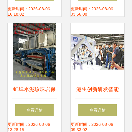
金海外市场，打造
研发的关键技术与
更新时间：2026-08-06
更新时间：2026-08-06
16:18:02
03:56:08
隧道施工与数控机
市场价值
床双轮增长
蚌埠水泥珍珠岩保
港生创新研发智能
温板设备现场安装
制造机械人，助推
查看详情
查看详情
实景解析与数控机
数控机床销售新浪
更新时间：2026-08-06
更新时间：2026-08-06
13:28:15
09:33:02