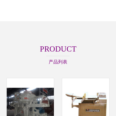
PRODUCT
产品列表