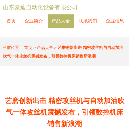
山东豪迪自动化设备有限公司
首页
企业简介
产品大全
联系我们
企业信息
当前位置：
首页
>
产品大全
>
艺磨创新出击 精密攻丝机与自动加油
吹气一体攻丝机震撼发布，引领数控机床销售新浪潮
艺磨创新出击 精密攻丝机与自动加油吹
气一体攻丝机震撼发布，引领数控机床
销售新浪潮