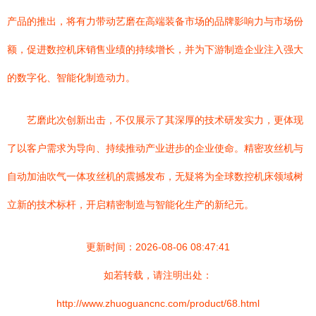
产品的推出，将有力带动艺磨在高端装备市场的品牌影响力与市场份
额，促进数控机床销售业绩的持续增长，并为下游制造企业注入强大
的数字化、智能化制造动力。
艺磨此次创新出击，不仅展示了其深厚的技术研发实力，更体现
了以客户需求为导向、持续推动产业进步的企业使命。精密攻丝机与
自动加油吹气一体攻丝机的震撼发布，无疑将为全球数控机床领域树
立新的技术标杆，开启精密制造与智能化生产的新纪元。
更新时间：2026-08-06 08:47:41
如若转载，请注明出处：
http://www.zhuoguancnc.com/product/68.html